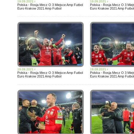
19.09.2021 r
19.09.2021 r
Polska - Rosja Mecz O 3 Miejsce Amp Futbol
Polska - Rosja Mecz O 3 Miej
Euro Krakow 2021 Amp Futbol
Euro Krakow 2021 Amp Futbol
19.09.2021 r
19.09.2021 r
Polska - Rosja Mecz O 3 Miejsce Amp Futbol
Polska - Rosja Mecz O 3 Miej
Euro Krakow 2021 Amp Futbol
Euro Krakow 2021 Amp Futbol