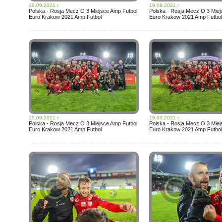
19.09.2021 r
19.09.2021 r
Polska - Rosja Mecz O 3 Miejsce Amp Futbol
Polska - Rosja Mecz O 3 Miej
Euro Krakow 2021 Amp Futbol
Euro Krakow 2021 Amp Futbol
19.09.2021 r
19.09.2021 r
Polska - Rosja Mecz O 3 Miejsce Amp Futbol
Polska - Rosja Mecz O 3 Miej
Euro Krakow 2021 Amp Futbol
Euro Krakow 2021 Amp Futbol