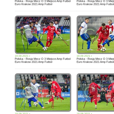
Polska - Rosja Mecz O 3 Miejsce Amp Futbol
Polska - Rosja Mecz O 3 Miej
Euro Krakow 2021 Amp Futbol
Euro Krakow 2021 Amp Futbol
19.09.2021 r
19.09.2021 r
Polska - Rosja Mecz O 3 Miejsce Amp Futbol
Polska - Rosja Mecz O 3 Miej
Euro Krakow 2021 Amp Futbol
Euro Krakow 2021 Amp Futbol
19.09.2021 r
19.09.2021 r