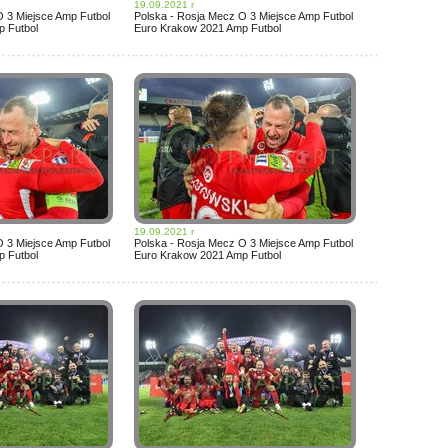
19.09.2021 r
O 3 Miejsce Amp Futbol
Polska - Rosja Mecz O 3 Miejsce Amp Futbol
 Futbol
Euro Krakow 2021 Amp Futbol
19.09.2021 r
O 3 Miejsce Amp Futbol
Polska - Rosja Mecz O 3 Miejsce Amp Futbol
 Futbol
Euro Krakow 2021 Amp Futbol