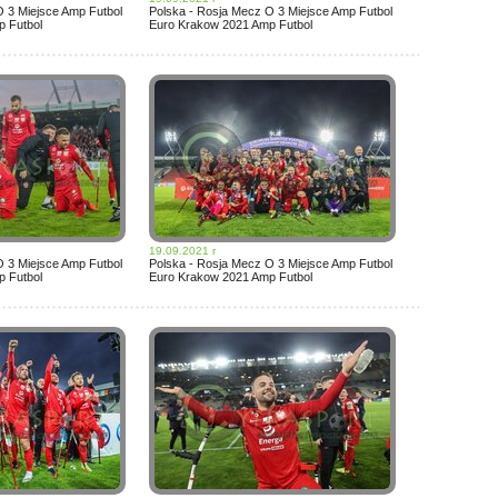
O 3 Miejsce Amp Futbol
Polska - Rosja Mecz O 3 Miejsce Amp Futbol
 Futbol
Euro Krakow 2021 Amp Futbol
19.09.2021 r
O 3 Miejsce Amp Futbol
Polska - Rosja Mecz O 3 Miejsce Amp Futbol
 Futbol
Euro Krakow 2021 Amp Futbol