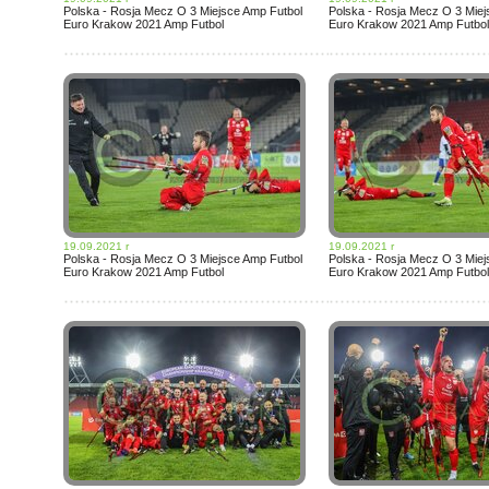
Polska - Rosja Mecz O 3 Miejsce Amp Futbol
Polska - Rosja Mecz O 3 Miej
Euro Krakow 2021 Amp Futbol
Euro Krakow 2021 Amp Futbol
19.09.2021 r
19.09.2021 r
Polska - Rosja Mecz O 3 Miejsce Amp Futbol
Polska - Rosja Mecz O 3 Miej
Euro Krakow 2021 Amp Futbol
Euro Krakow 2021 Amp Futbol