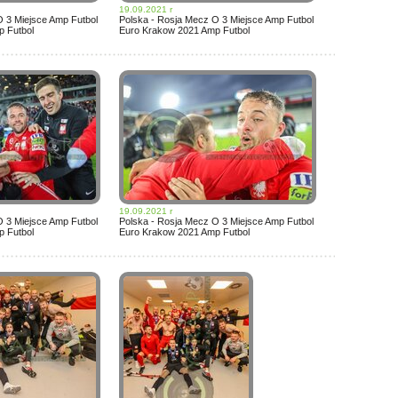
19.09.2021 r
O 3 Miejsce Amp Futbol
Polska - Rosja Mecz O 3 Miejsce Amp Futbol
 Futbol
Euro Krakow 2021 Amp Futbol
19.09.2021 r
O 3 Miejsce Amp Futbol
Polska - Rosja Mecz O 3 Miejsce Amp Futbol
 Futbol
Euro Krakow 2021 Amp Futbol