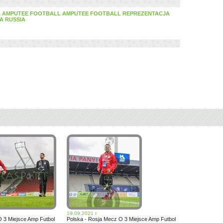
A AMPUTEE FOOTBALL AMPUTEE FOOTBALL REPREZENTACJA
A RUSSIA
19.09.2021 r
O 3 Miejsce Amp Futbol
Polska - Rosja Mecz O 3 Miejsce Amp Futbol