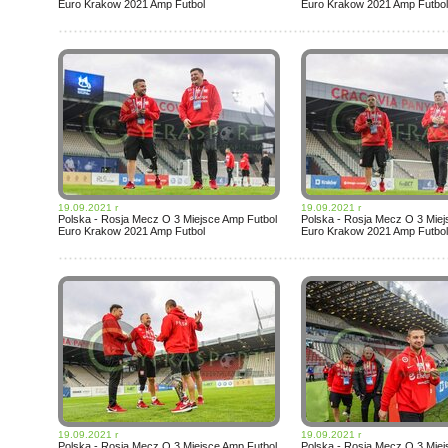
Euro Krakow 2021 Amp Futbol
Euro Krakow 2021 Amp Futbol
19.09.2021 r
19.09.2021 r
Polska - Rosja Mecz O 3 Miejsce Amp Futbol
Polska - Rosja Mecz O 3 Miej
Euro Krakow 2021 Amp Futbol
Euro Krakow 2021 Amp Futbol
19.09.2021 r
19.09.2021 r
Polska - Rosja Mecz O 3 Miejsce Amp Futbol
Polska - Rosja Mecz O 3 Miej